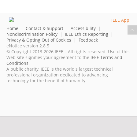
Home
|
Contact & Support
|
Accessibility
|
Nondiscrimination Policy
|
IEEE Ethics Reporting
|
Privacy & Opting Out of Cookies
|
Feedback
eNotice version 2.8.5
© Copyright 2013-2026 IEEE – All rights reserved. Use of this
Web site signifies your agreement to the
IEEE Terms and
Conditions
.
A public charity, IEEE is the world's largest technical
professional organization dedicated to advancing
technology for the benefit of humanity.