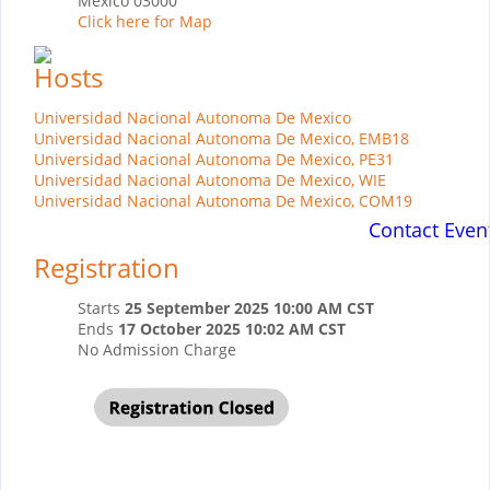
Mexico 03000
Click here for Map
Hosts
Universidad Nacional Autonoma De Mexico
Universidad Nacional Autonoma De Mexico, EMB18
Universidad Nacional Autonoma De Mexico, PE31
Universidad Nacional Autonoma De Mexico, WIE
Universidad Nacional Autonoma De Mexico, COM19
Contact Even
Registration
Starts
25 September 2025 10:00 AM CST
Ends
17 October 2025 10:02 AM CST
No Admission Charge