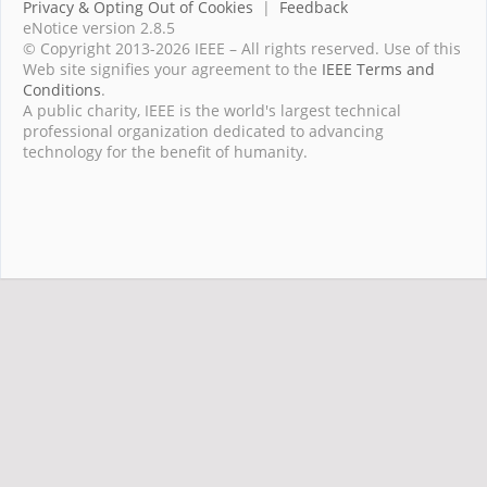
Privacy & Opting Out of Cookies
|
Feedback
eNotice version 2.8.5
© Copyright 2013-2026 IEEE – All rights reserved. Use of this
Web site signifies your agreement to the
IEEE Terms and
Conditions
.
A public charity, IEEE is the world's largest technical
professional organization dedicated to advancing
technology for the benefit of humanity.