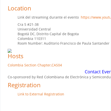
Location
Link del streaming durante el evento
https://www.yout
Cra 5 #21-38
Universidad Central
Bogotá DC, Distrito Capital de Bogota
Colombia 110311
Room Number: Auditorio Francisco de Paula Santander
Hosts
Colombia Section Chapter,CAS04
Contact Even
Co-sponsored by Red Colombiana de Electrónica y Semiconduc
Registration
Link to External Registration