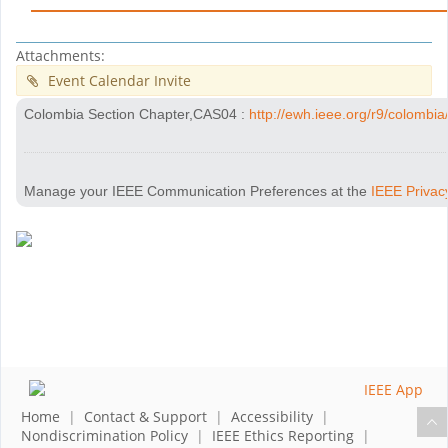
Attachments:
Event Calendar Invite
Colombia Section Chapter,CAS04
:
http://ewh.ieee.org/r9/colombia
Manage your IEEE Communication Preferences at the
IEEE Privac
Home
|
Contact & Support
|
Accessibility
|
Nondiscrimination Policy
|
IEEE Ethics Reporting
|