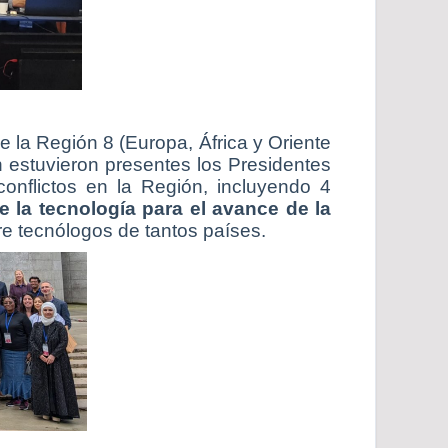
 la Región 8 (Europa, África y Oriente
n estuvieron presentes los Presidentes
onflictos en la Región, incluyendo 4
de la tecnología para el avance de la
re tecnólogos de tantos países.