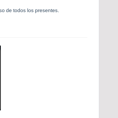
so de todos los presentes.