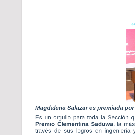
Magdalena Salazar es premiada por 
Es un orgullo para toda la Sección 
Premio Clementina Saduwa
, la má
través de sus logros en ingeniería