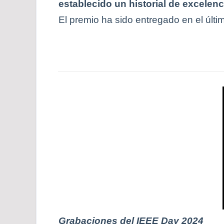
establecido un historial de excelenc
El premio ha sido entregado en el últ
Grabaciones del IEEE Day 2024