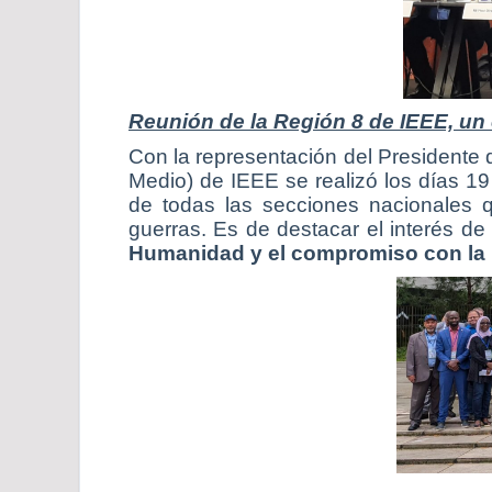
Reunión de la Región 8 de IEEE, un
Con la representación del Presidente 
Medio) de IEEE se realizó los días 19
de todas las secciones nacionales q
guerras. Es de destacar el interés de
Humanidad y el compromiso con la