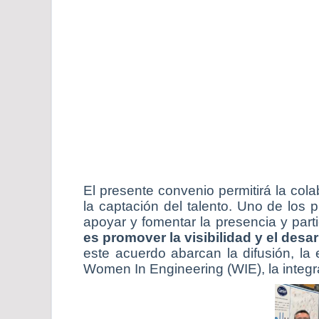
El presente convenio permitirá la col
la captación del talento. Uno de los
apoyar y fomentar la presencia y part
es promover la visibilidad y el desar
este acuerdo abarcan la difusión, la
Women In Engineering (WIE), la integra