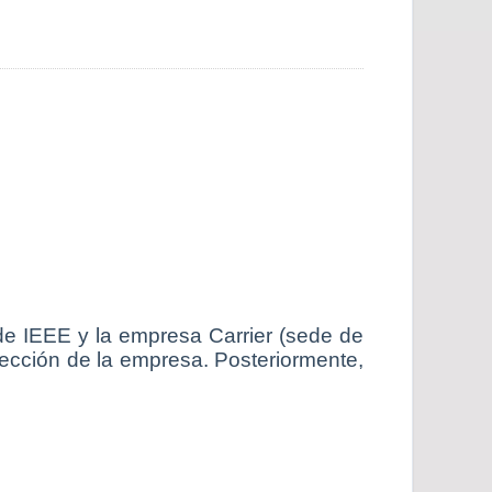
de IEEE y la empresa Carrier (sede de
irección de la empresa. Posteriormente,