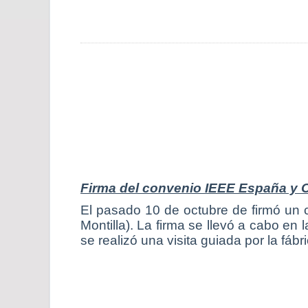
Firma del convenio IEEE España y Ca
El pasado 10 de octubre de firmó un 
Montilla). La firma se llevó a cabo en
se realizó una visita guiada por la fábr