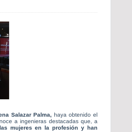
ena Salazar Palma,
haya obtenido el
onoce a ingenieras destacadas que, a
las mujeres en la profesión y han